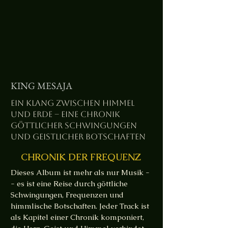
KING MESAJA
Ein Klang zwischen Himmel
und Erde -- eine Chronik
göttlicher Schwingungen
und geistlicher Botschaften
CHRONIK DER FREQUENZ
Dieses Album ist mehr als nur Musik -
- es ist eine Reise durch göttliche
Schwingungen, Frequenzen und
himmlische Botschaften. Jeder Track ist
als Kapitel einer Chronik komponiert,