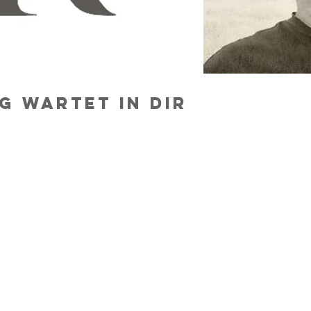
g wartet in DIR