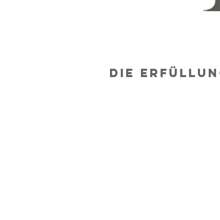
Die Erfüllun