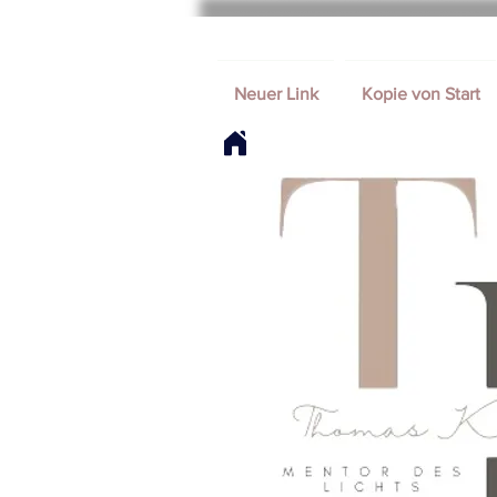
Neuer Link
Kopie von Start