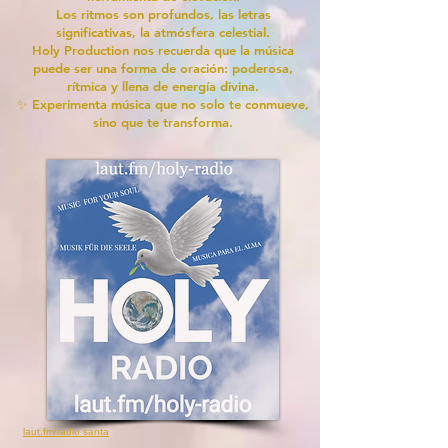
Los ritmos son profundos, las letras
significativas, la atmósfera celestial.
Holy Production nos recuerda que la música
puede ser una forma de oración: poderosa,
rítmica y llena de energía divina.
✨ Experimenta música que no solo te conmueve,
sino que te transforma.
laut.fm/radio santa