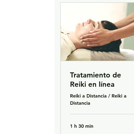
Tratamiento de
Reiki en línea
Reiki a Distancia / Reiki a
Distancia
1 h 30 min
111