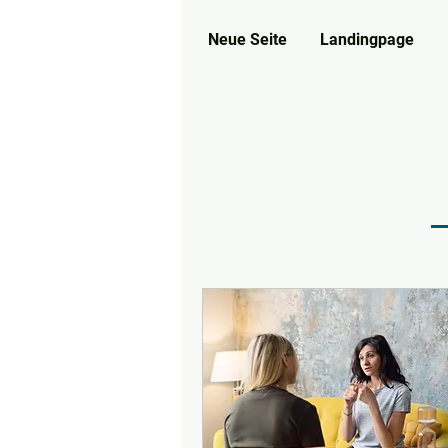
Neue Seite
Landingpage