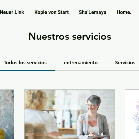
Neuer Link
Kopie von Start
Sha'Lemaya
Home.
Nuestros servicios
Todos los servicios
entrenamiento
Servicios