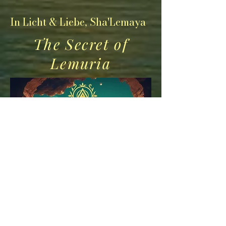
In Licht & Liebe, Sha'Lemaya
The Secret of
Lemuria