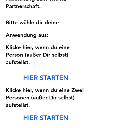
Partnerschaft.
Bitte wähle dir deine
Anwendung aus:
Klicke hier, wenn du eine
Person (außer Dir selbst)
aufstellst.
HIER STARTEN
Klicke hier, wenn du eine Zwei
Personen (außer Dir selbst)
aufstellst.
HIER STARTEN