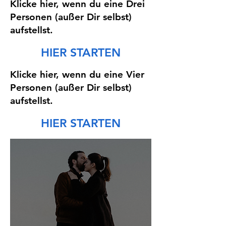
Klicke hier, wenn du eine Drei
Personen (außer Dir selbst)
aufstellst.
HIER STARTEN
Klicke hier, wenn du eine Vier
Personen (außer Dir selbst)
aufstellst.
HIER STARTEN