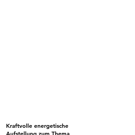
Kraftvolle energetische
Aufstellung zum Thema